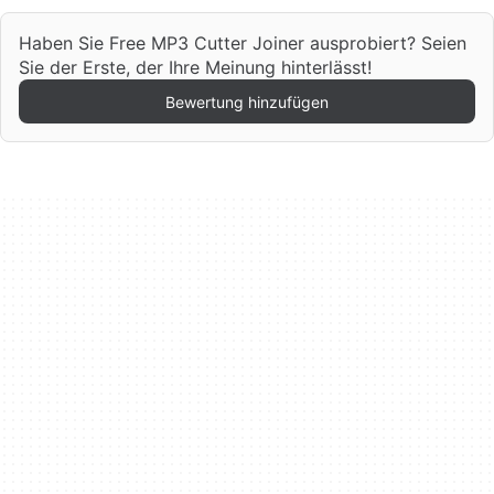
Haben Sie Free MP3 Cutter Joiner ausprobiert? Seien
Sie der Erste, der Ihre Meinung hinterlässt!
Bewertung hinzufügen