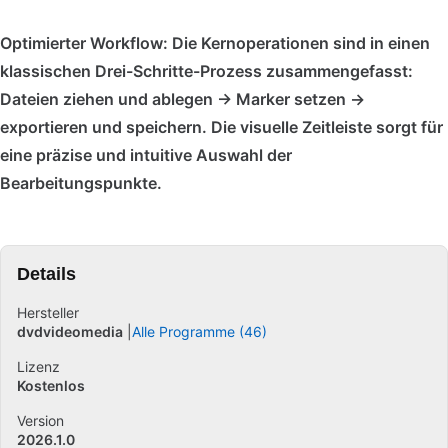
Optimierter Workflow: Die Kernoperationen sind in einen
klassischen Drei-Schritte-Prozess zusammengefasst:
Dateien ziehen und ablegen → Marker setzen →
exportieren und speichern. Die visuelle Zeitleiste sorgt für
eine präzise und intuitive Auswahl der
Bearbeitungspunkte.
Details
Hersteller
dvdvideomedia
Alle Programme (46)
Lizenz
Kostenlos
Version
2026.1.0