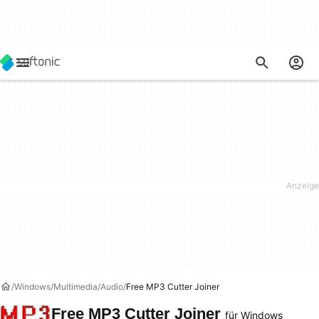
Windows
Multimedia
Audio
Free MP3 Cutter Joiner
Free MP3 Cutter Joiner
für Windows