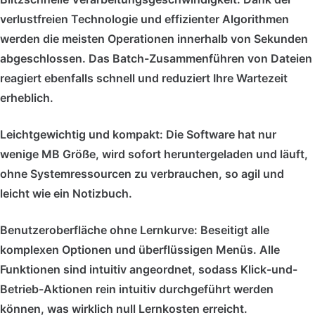
verlustfreien Technologie und effizienter Algorithmen
werden die meisten Operationen innerhalb von Sekunden
abgeschlossen. Das Batch-Zusammenführen von Dateien
reagiert ebenfalls schnell und reduziert Ihre Wartezeit
erheblich.
Leichtgewichtig und kompakt: Die Software hat nur
wenige MB Größe, wird sofort heruntergeladen und läuft,
ohne Systemressourcen zu verbrauchen, so agil und
leicht wie ein Notizbuch.
Benutzeroberfläche ohne Lernkurve: Beseitigt alle
komplexen Optionen und überflüssigen Menüs. Alle
Funktionen sind intuitiv angeordnet, sodass Klick-und-
Betrieb-Aktionen rein intuitiv durchgeführt werden
können, was wirklich null Lernkosten erreicht.