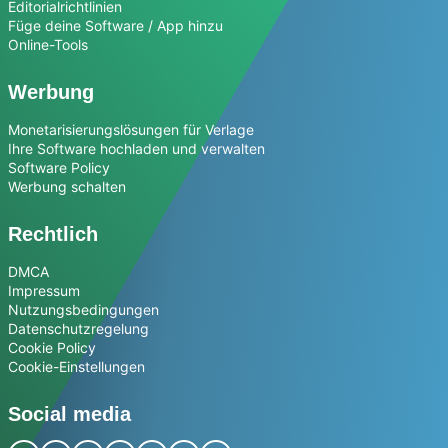
Editorialrichtlinien
Füge deine Software / App hinzu
Online-Tools
Werbung
Monetarisierungslösungen für Verlage
Ihre Software hochladen und verwalten
Software Policy
Werbung schalten
Rechtlich
DMCA
Impressum
Nutzungsbedingungen
Datenschutzregelung
Cookie Policy
Cookie-Einstellungen
Social media