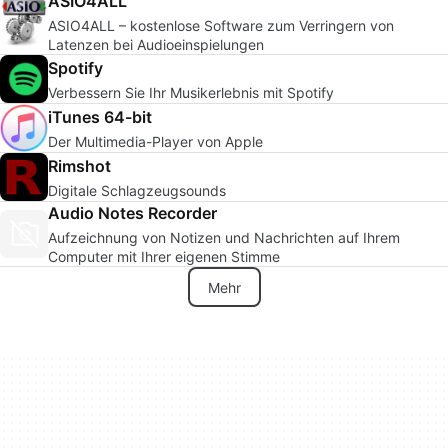
ASIO4ALL
ASIO4ALL – kostenlose Software zum Verringern von
Latenzen bei Audioeinspielungen
Spotify
Verbessern Sie Ihr Musikerlebnis mit Spotify
iTunes 64-bit
Der Multimedia-Player von Apple
Rimshot
Digitale Schlagzeugsounds
Audio Notes Recorder
Aufzeichnung von Notizen und Nachrichten auf Ihrem
Computer mit Ihrer eigenen Stimme
Mehr