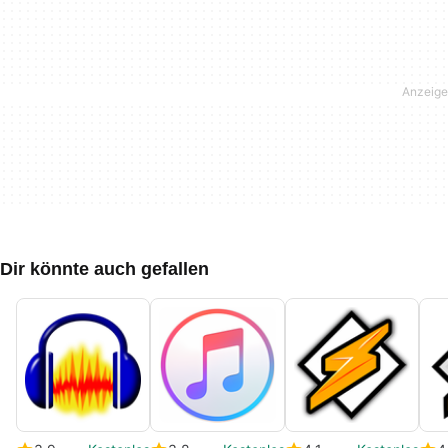
Dir könnte auch gefallen