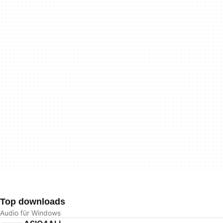
Top downloads
Audio für Windows