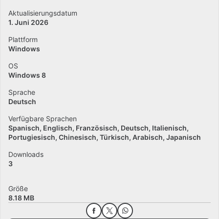
Aktualisierungsdatum
1. Juni 2026
Plattform
Windows
OS
Windows 8
Sprache
Deutsch
Verfügbare Sprachen
Spanisch
Englisch
Französisch
Deutsch
Italienisch
Portugiesisch
Chinesisch
Türkisch
Arabisch
Japanisch
Downloads
3
Größe
8.18 MB