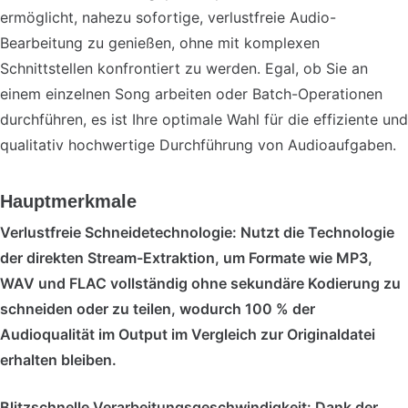
ermöglicht, nahezu sofortige, verlustfreie Audio-
Bearbeitung zu genießen, ohne mit komplexen
Schnittstellen konfrontiert zu werden. Egal, ob Sie an
einem einzelnen Song arbeiten oder Batch-Operationen
durchführen, es ist Ihre optimale Wahl für die effiziente und
qualitativ hochwertige Durchführung von Audioaufgaben.
Hauptmerkmale
Verlustfreie Schneidetechnologie: Nutzt die Technologie
der direkten Stream-Extraktion, um Formate wie MP3,
WAV und FLAC vollständig ohne sekundäre Kodierung zu
schneiden oder zu teilen, wodurch 100 % der
Audioqualität im Output im Vergleich zur Originaldatei
erhalten bleiben.
Blitzschnelle Verarbeitungsgeschwindigkeit: Dank der