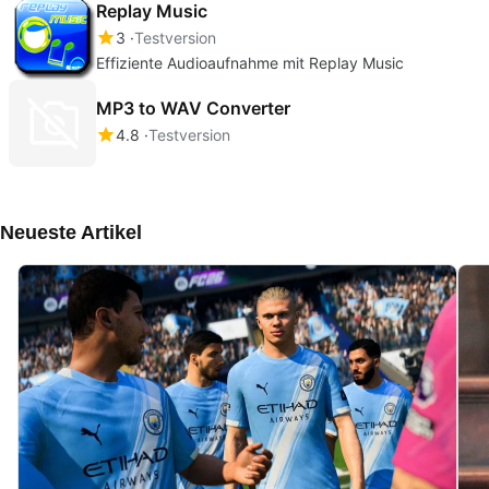
Replay Music
3
Testversion
Effiziente Audioaufnahme mit Replay Music
MP3 to WAV Converter
4.8
Testversion
Neueste Artikel