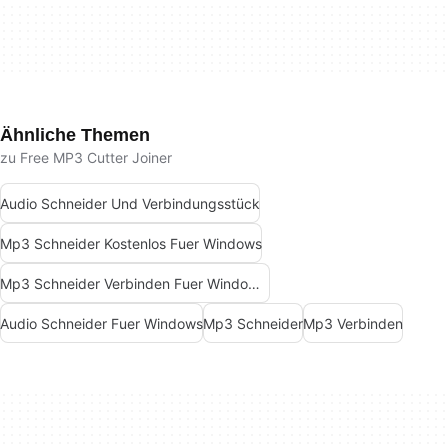
Ähnliche Themen
zu Free MP3 Cutter Joiner
Audio Schneider Und Verbindungsstück
Mp3 Schneider Kostenlos Fuer Windows
Mp3 Schneider Verbinden Fuer Windows 7
Audio Schneider Fuer Windows
Mp3 Schneider
Mp3 Verbinden